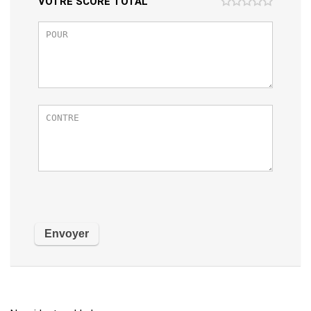
VOTRE SCORE TOTAL