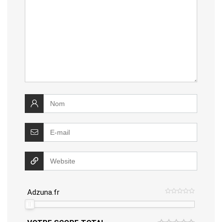
Adzuna.fr