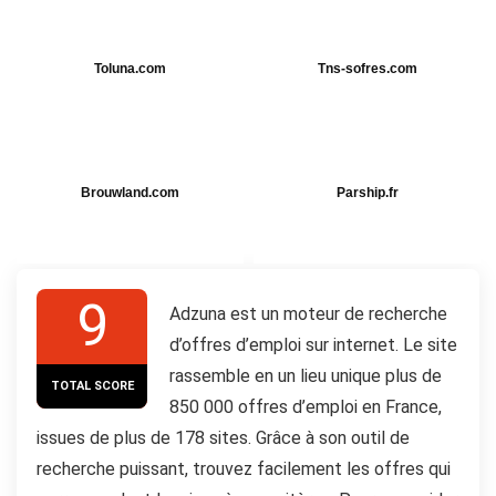
Toluna.com
Tns-sofres.com
Brouwland.com
Parship.fr
9
Adzuna est un moteur de recherche
d’offres d’emploi sur internet. Le site
rassemble en un lieu unique plus de
TOTAL SCORE
850 000 offres d’emploi en France,
issues de plus de 178 sites. Grâce à son outil de
recherche puissant, trouvez facilement les offres qui