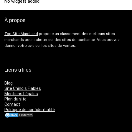
No widgets added
À propos
Top Site Marchand
propose un classement des meilleurs sites
marchands pour acheter sur des sites de confiance. Vous pouvez
donner votre avis sur les sites de ventes.
Liens utiles
Blog
Site Chinois Fiables
Mentions Légales
Plan du site
Contact
Politique de confidentialité