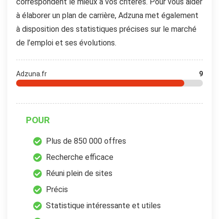
correspondent le mieux à vos critères. Pour vous aider
à élaborer un plan de carrière, Adzuna met également
à disposition des statistiques précises sur le marché
de l’emploi et ses évolutions.
Adzuna.fr
9
POUR
Plus de 850 000 offres
Recherche efficace
Réuni plein de sites
Précis
Statistique intéressante et utiles