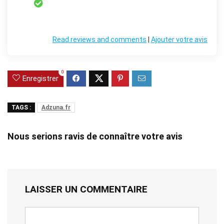
Read reviews and comments
|
Ajouter votre avis
0
Enregistrer
TAGS :
Adzuna.fr
Nous serions ravis de connaître votre avis
LAISSER UN COMMENTAIRE