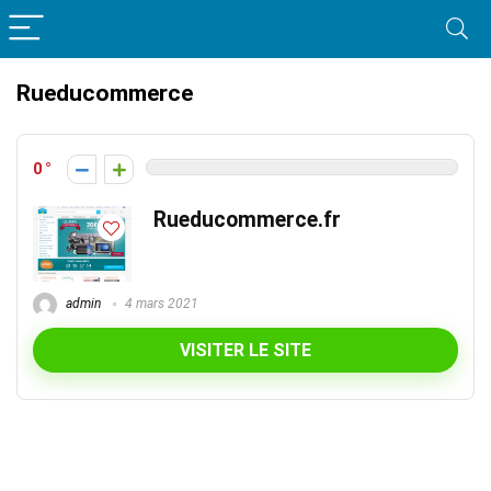
Rueducommerce
0
Rueducommerce.fr
admin
4 mars 2021
VISITER LE SITE