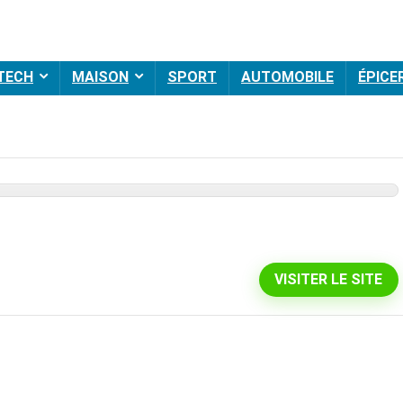
 TECH
MAISON
SPORT
AUTOMOBILE
ÉPICE
VISITER LE SITE