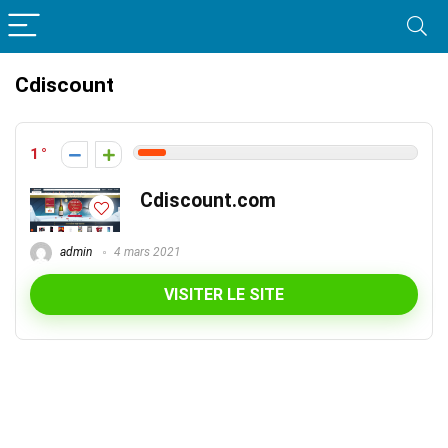
Cdiscount
1
Cdiscount.com
admin
4 mars 2021
VISITER LE SITE